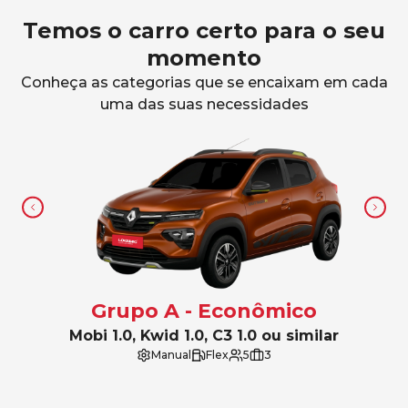
Temos o carro certo para o seu
momento
Conheça as categorias que se encaixam em cada
uma das suas necessidades
Grupo A - Econômico
Mobi 1.0, Kwid 1.0, C3 1.0 ou similar
Manual
Flex
5
3