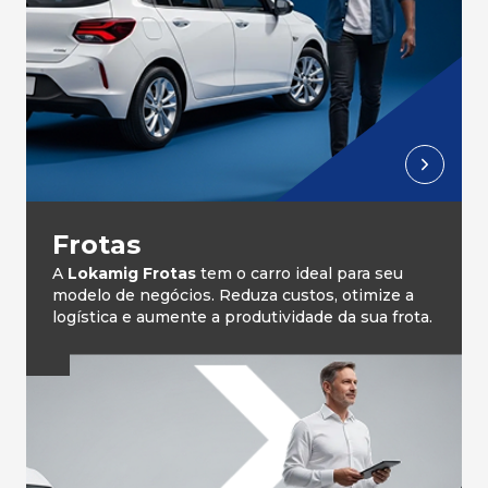
Frotas
A
Lokamig Frotas
tem o carro ideal para seu
modelo de negócios. Reduza custos, otimize a
logística e aumente a produtividade da sua frota.