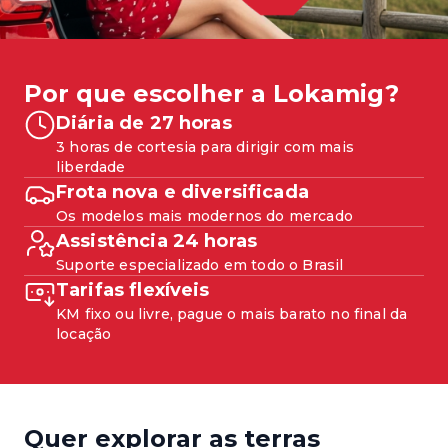
Por que escolher a
Lokamig?
Diária de 27 horas
3 horas de cortesia para dirigir com mais
liberdade
Frota nova e diversificada
Os modelos mais modernos do mercado
Assistência 24 horas
Suporte especializado em todo o Brasil
Tarifas flexíveis
KM fixo ou livre, pague o mais barato no final da
locação
Quer explorar as terras