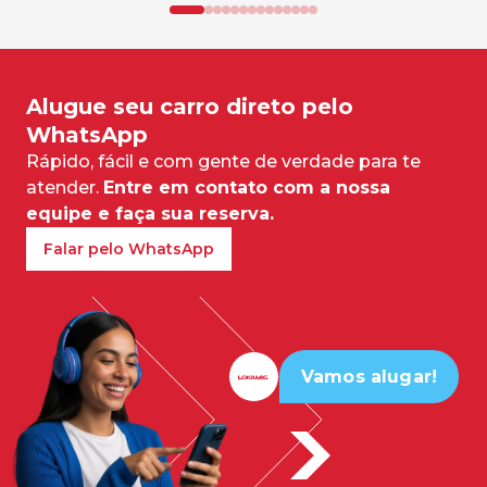
Alugue seu carro direto pelo
WhatsApp
Rápido, fácil e com gente de verdade para te
atender.
Entre em contato com a nossa
equipe e faça sua reserva.
Falar pelo WhatsApp
Vamos alugar!