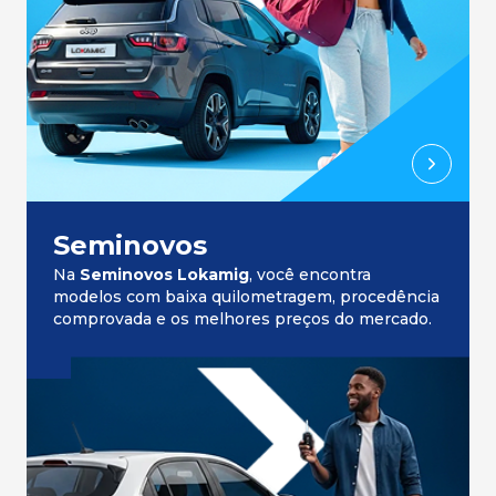
Seminovos
Na
Seminovos Lokamig
, você encontra
modelos com baixa quilometragem, procedência
comprovada e os melhores preços do mercado.