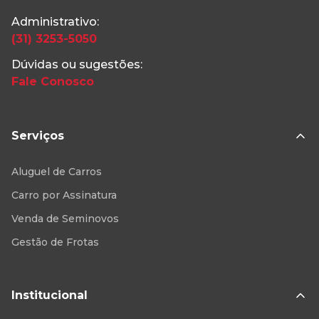
Administrativo:
(31) 3253-5050
Dúvidas ou sugestões:
Fale Conosco
Serviços
Aluguel de Carros
Carro por Assinatura
Venda de Seminovos
Gestão de Frotas
Institucional