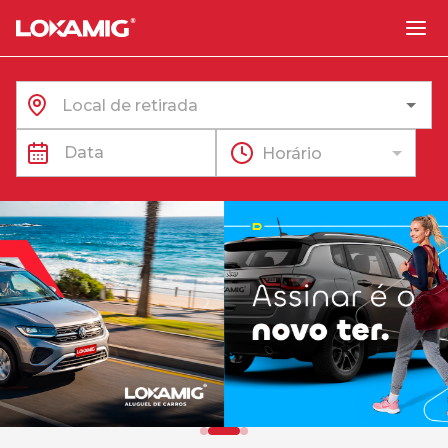
Horário