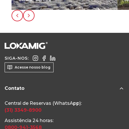
SIGA-NOS:
Acesse nosso blog
Contato
Central de Reservas (WhatsApp):
(31) 3349-8900
Assistência 24 horas:
0800-941-3568